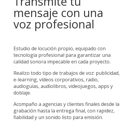
Transmite tu
mensaje con una
voz profesional
Estudio de locución propio, equipado con
tecnología profesional para garantizar una
calidad sonora impecable en cada proyecto.
Realizo todo tipo de trabajos de voz: publicidad,
e-learning, vídeos corporativos, radio,
audioguías, audiolibros, videojuegos, apps y
doblaje.
Acompaño a agencias y clientes finales desde la
grabación hasta la entrega final, con rapidez,
fiabilidad y un sonido listo para emisión.