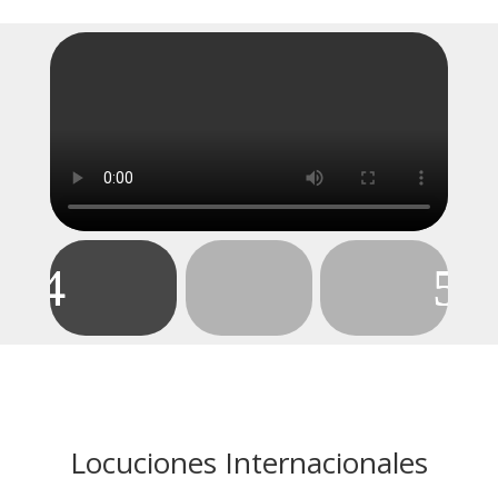
Locuciones Internacionales