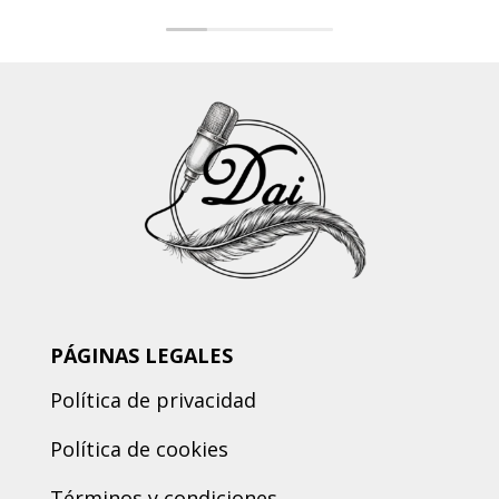
PÁGINAS LEGALES
Política de privacidad
Política de cookies
Términos y condiciones