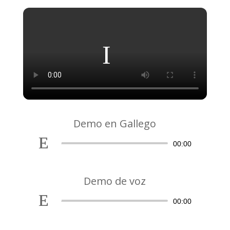
Demo en Gallego
Reproductor
00:00
de
audio
Demo de voz
Reproductor
00:00
de
audio